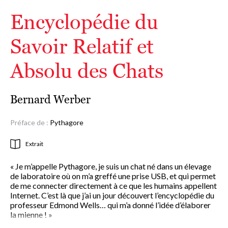
Encyclopédie du
Savoir Relatif et
Absolu des Chats
Bernard Werber
Préface de :
Pythagore
Extrait
« Je m’appelle Pythagore, je suis un chat né dans un élevage
de laboratoire où on m’a greffé une prise USB, et qui permet
de me connecter directement à ce que les humains appellent
Internet. C’est là que j’ai un jour découvert l’encyclopédie du
professeur Edmond Wells… qui m’a donné l’idée d’élaborer
la mienne ! »