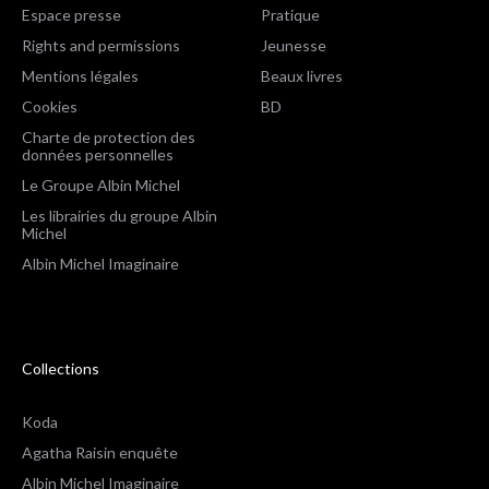
Espace presse
Pratique
Rights and permissions
Jeunesse
Mentions légales
Beaux livres
Cookies
BD
Charte de protection des
données personnelles
Le Groupe Albin Michel
Les librairies du groupe Albin
Michel
Albin Michel Imaginaire
Collections
Koda
Agatha Raisin enquête
Albin Michel Imaginaire