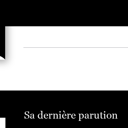
Sa dernière parution