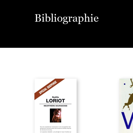
Bibliographie