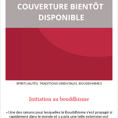
SPIRITUALITÉS,
TRADITIONS ORIENTALES,
BOUDDHISMES
Initiation au bouddhisme
« Une des raisons pour lesquelles le Bouddhisme s'est propagé si
rapidement dans le monde et y a pris une telle extension est