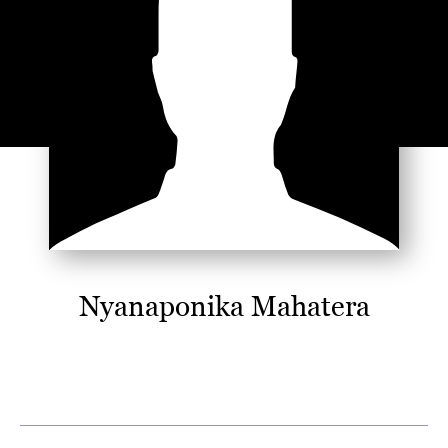
Nyanaponika Mahatera