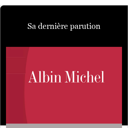
Sa dernière parution