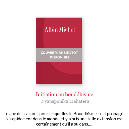
Initiation au bouddhisme
Nyanaponika Mahatera
« Une des raisons pour lesquelles le Bouddhisme s'est propagé
si rapidement dans le monde et y a pris une telle extension est
certainement qu'il a su dans......