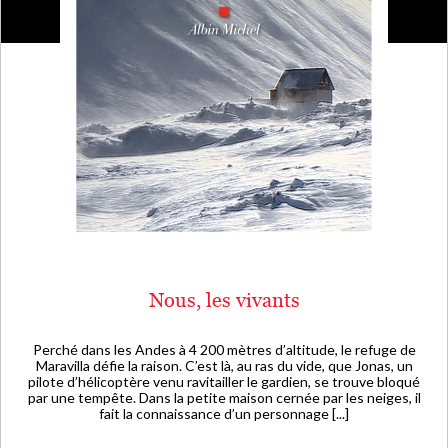
Nous, les vivants
Perché dans les Andes à 4 200 mètres d’altitude, le refuge de
Maravilla défie la raison. C’est là, au ras du vide, que Jonas, un
pilote d’hélicoptère venu ravitailler le gardien, se trouve bloqué
par une tempête. Dans la petite maison cernée par les neiges, il
fait la connaissance d’un personnage [...]