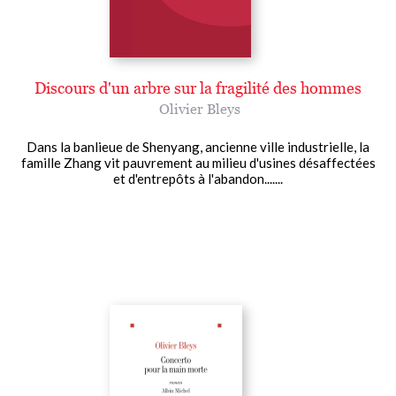
Discours d'un arbre sur la fragilité des hommes
Olivier Bleys
Dans la banlieue de Shenyang, ancienne ville industrielle, la
famille Zhang vit pauvrement au milieu d'usines désaffectées
et d'entrepôts à l'abandon.......