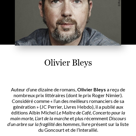
Olivier Bleys
Auteur d’une dizaine de romans,
Olivier Bleys
a reçu de
nombreux prix littéraires (dont le prix Roger Nimier).
Considéré comme « l’un des meilleurs romanciers de sa
génération » (JC Perrier, Livres Hebdo), il a publié aux
éditions Albin Michel
Le Maître de Café, Concerto pour la
main morte, L’art de la marche
et plus récemment
Discours
d’un arbre sur la fragilité des hommes
, livre présent sur la liste
du Goncourt et de l’Interallié.