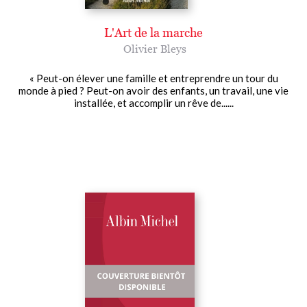
L'Art de la marche
Olivier Bleys
« Peut-on élever une famille et entreprendre un tour du
monde à pied ? Peut-on avoir des enfants, un travail, une vie
installée, et accomplir un rêve de......