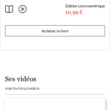
Édition Livre numérique
10,99 €
Acheter le livre
Ses vidéos
VOIR TOUTES LES VIDÉOS