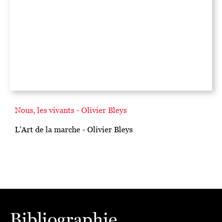
Nous, les vivants - Olivier Bleys
L'Art de la marche - Olivier Bleys
Bibliographie