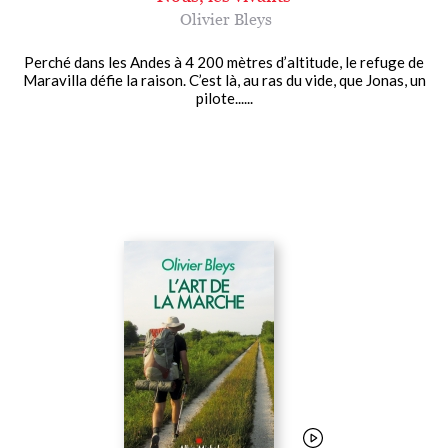
Olivier Bleys
Perché dans les Andes à 4 200 mètres d’altitude, le refuge de
Maravilla défie la raison. C’est là, au ras du vide, que Jonas, un
pilote......