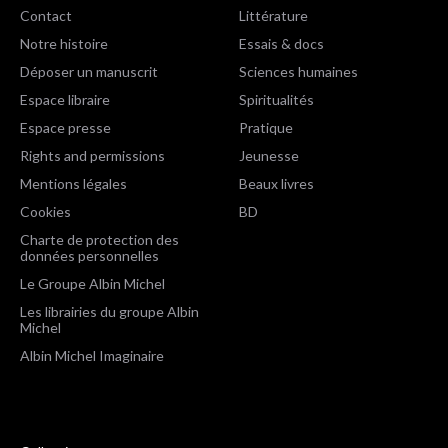
Contact
Littérature
Notre histoire
Essais & docs
Déposer un manuscrit
Sciences humaines
Espace libraire
Spiritualités
Espace presse
Pratique
Rights and permissions
Jeunesse
Mentions légales
Beaux livres
Cookies
BD
Charte de protection des
données personnelles
Le Groupe Albin Michel
Les librairies du groupe Albin
Michel
Albin Michel Imaginaire