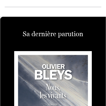
Sa dernière parution