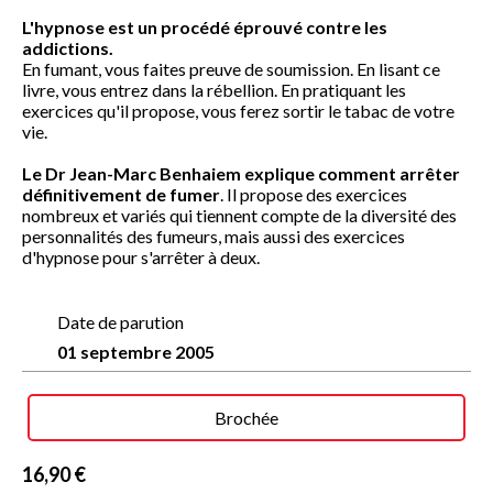
L'hypnose est un procédé éprouvé contre les
addictions.
En fumant, vous faites preuve de soumission. En lisant ce
livre, vous entrez dans la rébellion. En pratiquant les
exercices qu'il propose, vous ferez sortir le tabac de votre
vie.
Le Dr Jean-Marc Benhaiem explique comment arrêter
définitivement de fumer
. Il propose des exercices
nombreux et variés qui tiennent compte de la diversité des
personnalités des fumeurs, mais aussi des exercices
d'hypnose pour s'arrêter à deux.
Date de parution
01 septembre 2005
Brochée
16,90 €