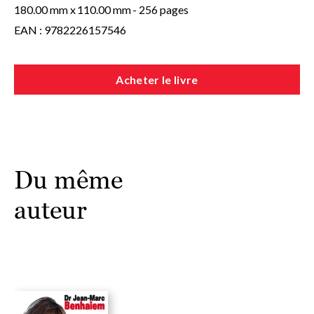
180.00 mm x
110.00 mm
- 256 pages
EAN : 9782226157546
Acheter le livre
Du même
auteur