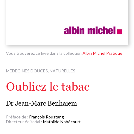
Vous trouverez ce livre dans la collection
Albin Michel Pratique
MÉDECINES DOUCES, NATURELLES
Oubliez le tabac
Dr Jean-Marc Benhaiem
Préface de :
François Roustang
Directeur éditorial :
Mathilde Nobécourt