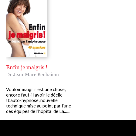
Enfin je maigris !
Dr Jean-Marc Benhaiem
Vouloir maigrir est une chose,
encore faut-il avoir le déclic
!L'auto-hypnose, nouvelle
technique mise au point par l'une
des équipes de l'hôpital de La......