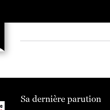
Sa dernière parution