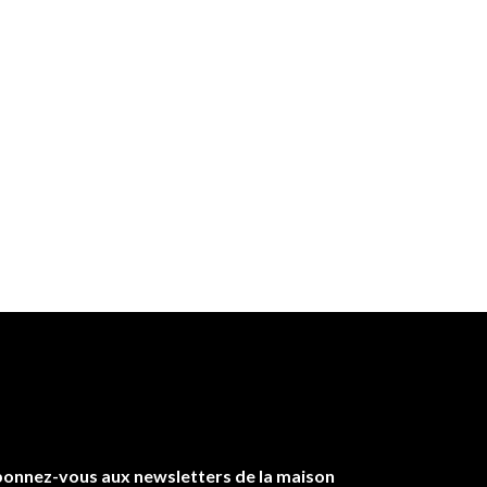
onnez-vous aux newsletters de la maison