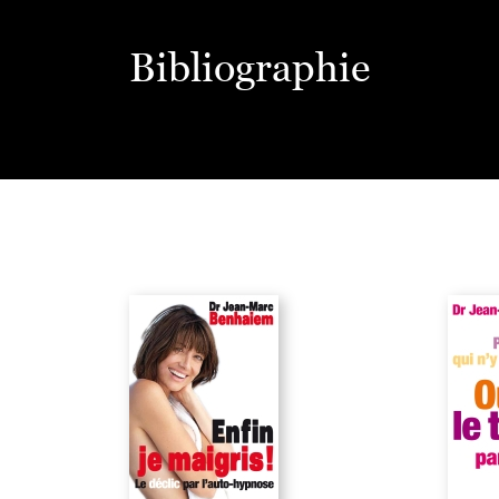
Bibliographie