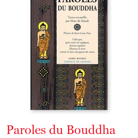
Paroles du Bouddha