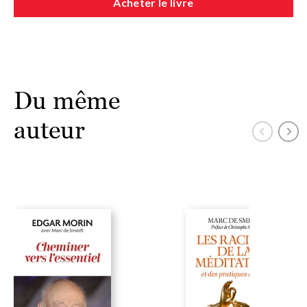
Acheter le livre
Du même
auteur