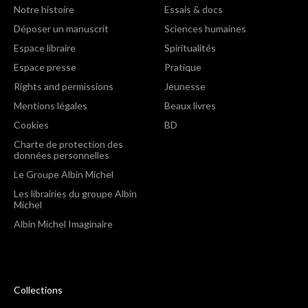
Notre histoire
Essais & docs
Déposer un manuscrit
Sciences humaines
Espace libraire
Spiritualités
Espace presse
Pratique
Rights and permissions
Jeunesse
Mentions légales
Beaux livres
Cookies
BD
Charte de protection des
données personnelles
Le Groupe Albin Michel
Les librairies du groupe Albin
Michel
Albin Michel Imaginaire
Collections