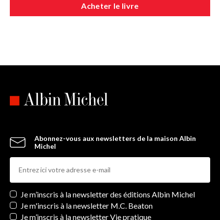
Acheter le livre
Abonnez-vous aux newsletters de la maison Albin
Michel
Newsletters
Je m’inscris à la newsletter des éditions Albin Michel
Je m'inscris à la newsletter M.C. Beaton
Je m’inscris à la newsletter Vie pratique