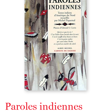
Paroles indiennes