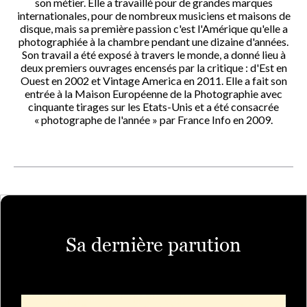
son métier. Elle a travaillé pour de grandes marques
internationales, pour de nombreux musiciens et maisons de
disque, mais sa première passion c'est l'Amérique qu'elle a
photographiée à la chambre pendant une dizaine d'années.
Son travail a été exposé à travers le monde, a donné lieu à
deux premiers ouvrages encensés par la critique : d'Est en
Ouest en 2002 et Vintage America en 2011. Elle a fait son
entrée à la Maison Européenne de la Photographie avec
cinquante tirages sur les Etats-Unis et a été consacrée
« photographe de l'année » par France Info en 2009.
Sa dernière parution