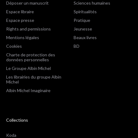
Déposer un manuscrit
Sciences humaines
Espace libraire
Spiritualités
Espace presse
Pratique
Rights and permissions
Jeunesse
Mentions légales
Beaux livres
Cookies
BD
Charte de protection des
données personnelles
Le Groupe Albin Michel
Les librairies du groupe Albin
Michel
Albin Michel Imaginaire
Collections
Koda