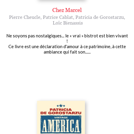
Chez Marcel
Pierre Cheucle
,
Patrice Cablat
,
Patricia de Gorostarzu
,
Loïc Bienassis
Ne soyons pas nostalgiques... le « vrai » bistrot est bien vivant
!
Ce livre est une déclaration d'amour à ce patrimoine, à cette
ambiance qui fait son......