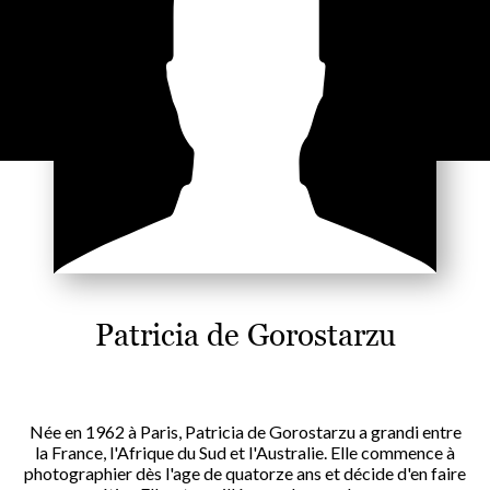
Patricia de Gorostarzu
Née en 1962 à Paris, Patricia de Gorostarzu a grandi entre
la France, l'Afrique du Sud et l'Australie. Elle commence à
photographier dès l'age de quatorze ans et décide d'en faire