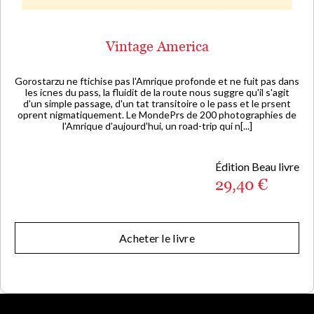
Vintage America
Gorostarzu ne ftichise pas l'Amrique profonde et ne fuit pas dans
les icnes du pass, la fluidit de la route nous suggre qu'il s'agit
d'un simple passage, d'un tat transitoire o le pass et le prsent
oprent nigmatiquement. Le MondePrs de 200 photographies de
l'Amrique d'aujourd'hui, un road-trip qui n[...]
Édition Beau livre
29,40 €
Acheter le livre