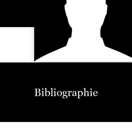
Bibliographie