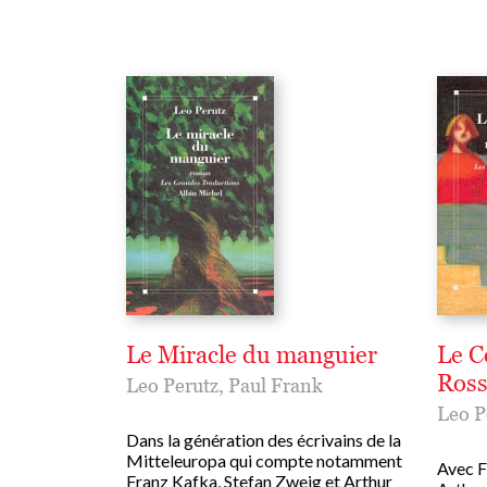
Le Miracle du manguier
Le C
Ross
Leo Perutz
,
Paul Frank
Leo P
Dans la génération des écrivains de la
Mitteleuropa qui compte notamment
Avec F
Franz Kafka, Stefan Zweig et Arthur