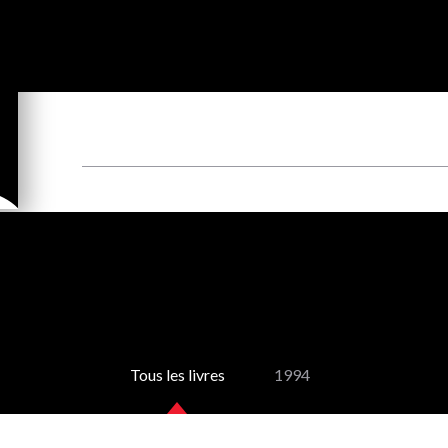
Tous les livres
1994