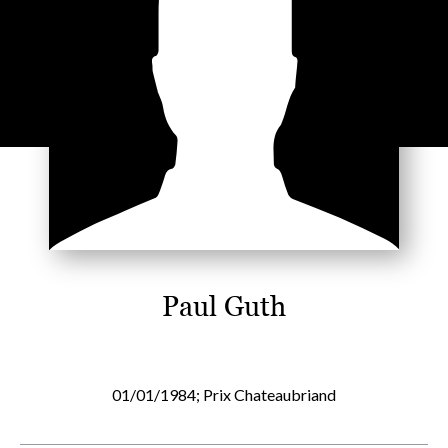
Paul Guth
01/01/1984; Prix Chateaubriand