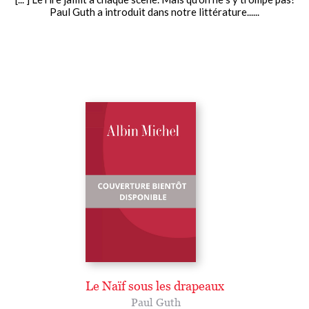
Paul Guth a introduit dans notre littérature......
Le Naïf sous les drapeaux
Paul Guth