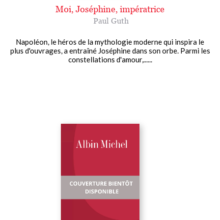
Moi, Joséphine, impératrice
Paul Guth
Napoléon, le héros de la mythologie moderne qui inspira le
plus d'ouvrages, a entraîné Joséphine dans son orbe. Parmi les
constellations d'amour,......