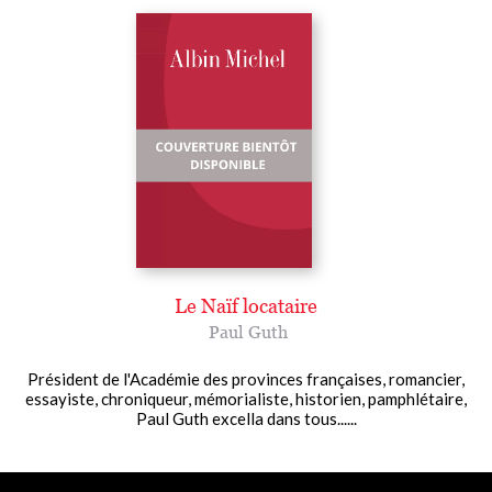
Le Naïf locataire
Paul Guth
Président de l'Académie des provinces françaises, romancier,
essayiste, chroniqueur, mémorialiste, historien, pamphlétaire,
Paul Guth excella dans tous......