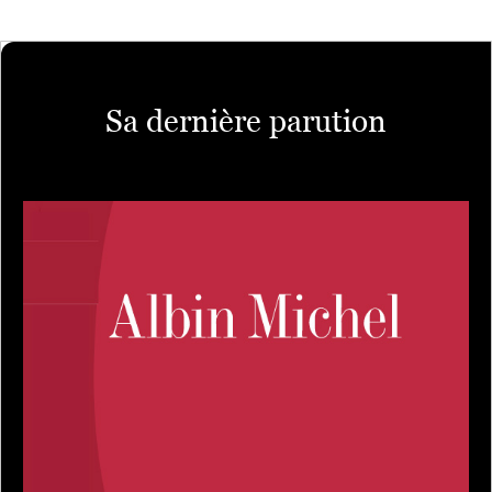
Sa dernière parution