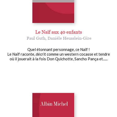
Le Naïf aux 40 enfants
Paul Guth
,
Danièle Heusslein-Gire
Quel étonnant personnage, ce Naïf !
Le Naïf raconte, décrit comme un western cocasse et tendre
où il jouerait à la fois Don Quichotte, Sancho Pança et......