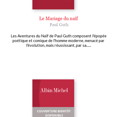
Le Mariage du naïf
Paul Guth
Les Aventures du Naïf de Paul Guth composent l'épopée
poétique et comique de l'homme moderne, menacé par
l'évolution, mais réussissant, par sa......