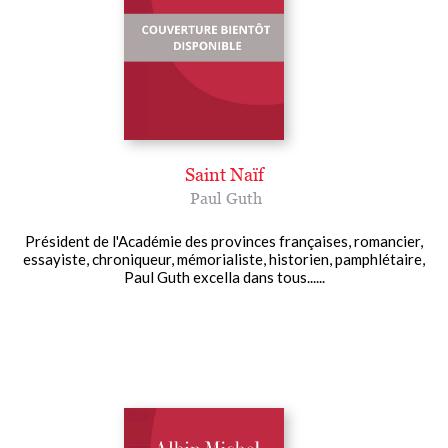
Saint Naïf
Paul Guth
Président de l'Académie des provinces françaises, romancier,
essayiste, chroniqueur, mémorialiste, historien, pamphlétaire,
Paul Guth excella dans tous......