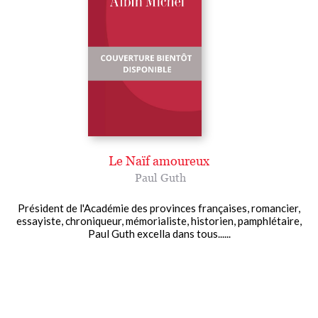
Le Naïf amoureux
Paul Guth
Président de l'Académie des provinces françaises, romancier,
essayiste, chroniqueur, mémorialiste, historien, pamphlétaire,
Paul Guth excella dans tous......