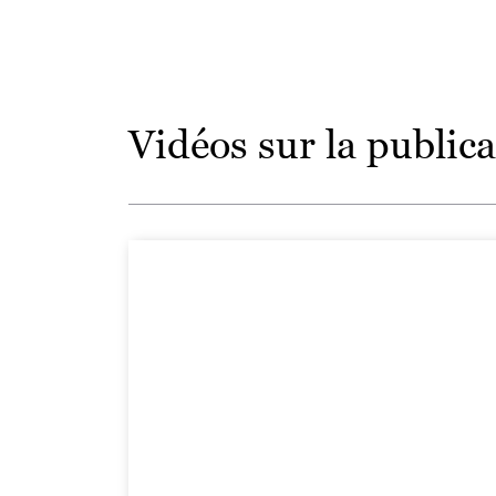
Vidéos sur la publica