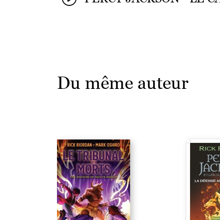
Du même auteur