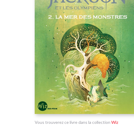
Vous trouverez ce livre dans la collection
Wiz