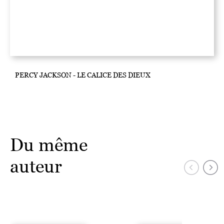
PERCY JACKSON - LE CALICE DES DIEUX
Du même
auteur