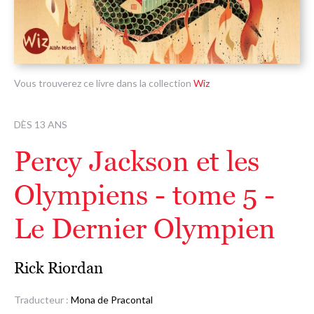
Vous trouverez ce livre dans la collection
Wiz
DÈS 13 ANS
Percy Jackson et les
Olympiens - tome 5 -
Le Dernier Olympien
Rick Riordan
Traducteur :
Mona de Pracontal