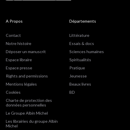
A Propos
Départements
Contact
Littérature
Notre histoire
Essais & docs
Déposer un manuscrit
Sciences humaines
Espace libraire
Spiritualités
Espace presse
Pratique
Rights and permissions
Jeunesse
Mentions légales
Beaux livres
Cookies
BD
Charte de protection des
données personnelles
Le Groupe Albin Michel
Les librairies du groupe Albin
Michel