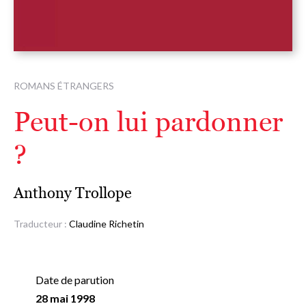
ROMANS ÉTRANGERS
Peut-on lui pardonner
?
Anthony Trollope
Traducteur :
Claudine Richetin
Date de parution
28 mai 1998