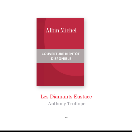
Les Diamants Eustace
Anthony Trollope
...