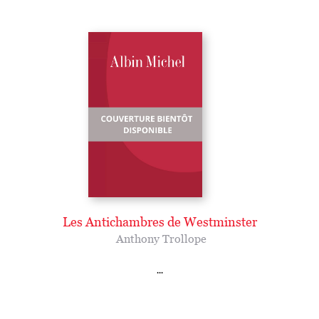
Les Antichambres de Westminster
Anthony Trollope
...