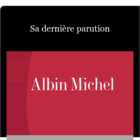
Sa dernière parution