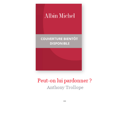
Peut-on lui pardonner ?
Anthony Trollope
...