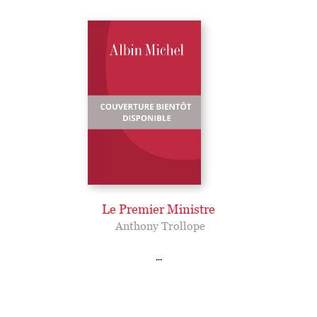
Le Premier Ministre
Anthony Trollope
...