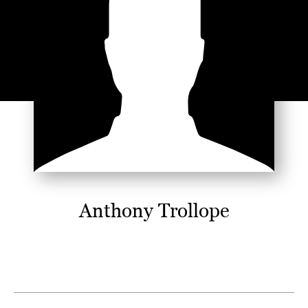
Anthony Trollope