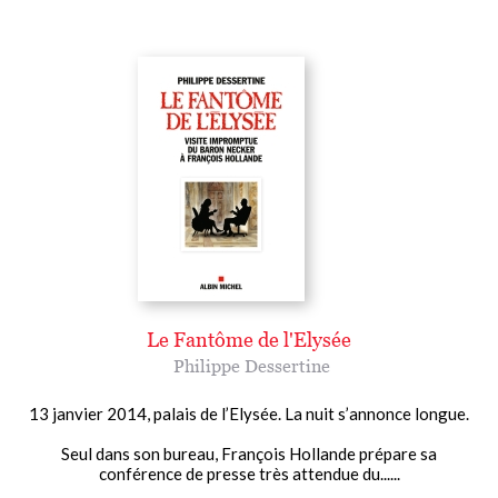
Le Fantôme de l'Elysée
Philippe Dessertine
13 janvier 2014, palais de l’Elysée. La nuit s’annonce longue.
Seul dans son bureau, François Hollande prépare sa
conférence de presse très attendue du......