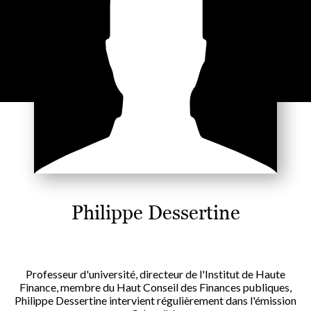
Philippe Dessertine
Professeur d'université, directeur de l'Institut de Haute
Finance, membre du Haut Conseil des Finances publiques,
Philippe Dessertine intervient régulièrement dans l'émission