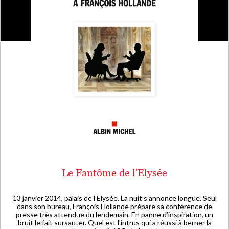
Le Fantôme de l'Elysée
13 janvier 2014, palais de l’Elysée. La nuit s’annonce longue. Seul
dans son bureau, François Hollande prépare sa conférence de
presse très attendue du lendemain. En panne d’inspiration, un
bruit le fait sursauter. Quel est l’intrus qui a réussi à berner la