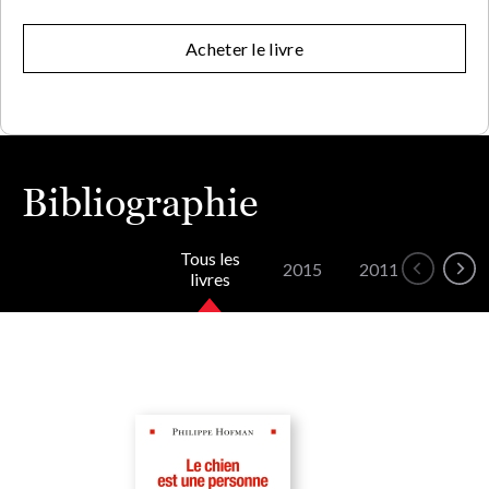
Acheter le livre
Bibliographie
Tous les
2015
2011
livres