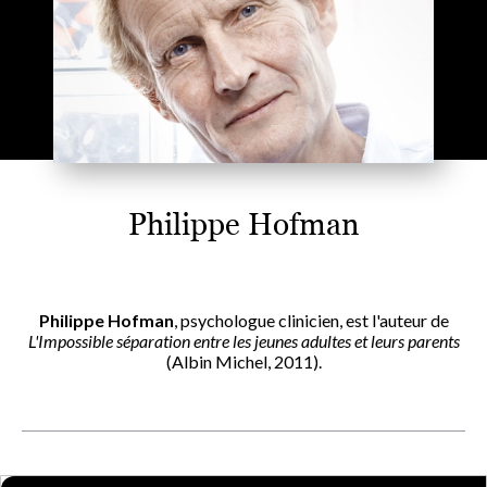
Philippe Hofman
Philippe Hofman
, psychologue clinicien, est l'auteur de
L'Impossible séparation entre les jeunes adultes et leurs parents
(Albin Michel, 2011).