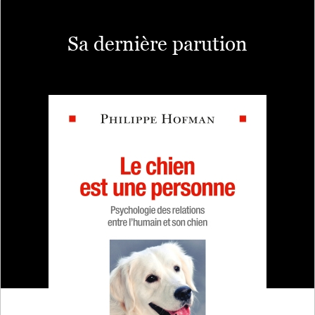
Sa dernière parution