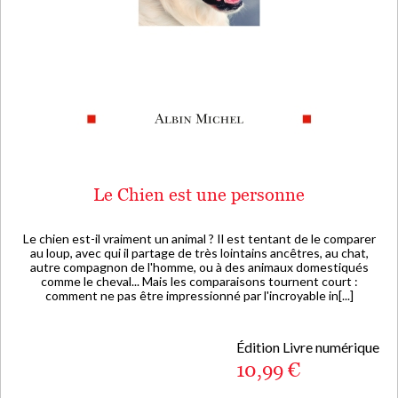
Le Chien est une personne
Le chien est-il vraiment un animal ? Il est tentant de le comparer
au loup, avec qui il partage de très lointains ancêtres, au chat,
autre compagnon de l'homme, ou à des animaux domestiqués
comme le cheval... Mais les comparaisons tournent court :
comment ne pas être impressionné par l'incroyable in[...]
Édition Livre numérique
10,99 €