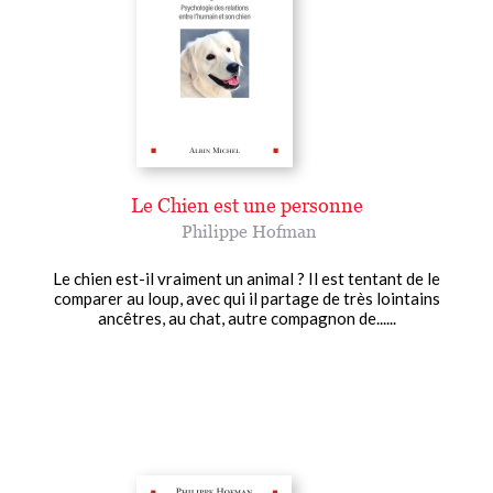
Le Chien est une personne
Philippe Hofman
Le chien est-il vraiment un animal ? Il est tentant de le
comparer au loup, avec qui il partage de très lointains
ancêtres, au chat, autre compagnon de......