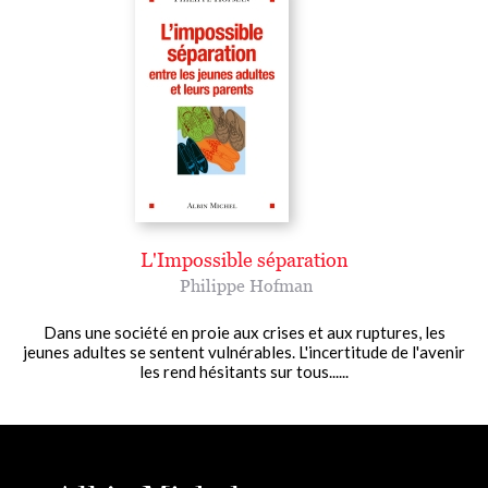
L'Impossible séparation
Philippe Hofman
Dans une société en proie aux crises et aux ruptures, les
jeunes adultes se sentent vulnérables. L'incertitude de l'avenir
les rend hésitants sur tous......