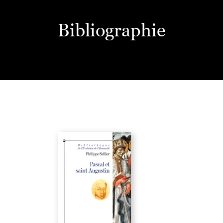
Bibliographie