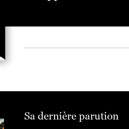
Sa dernière parution