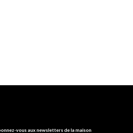
onnez-vous aux newsletters de la maison