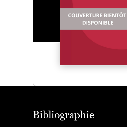
Bibliographie