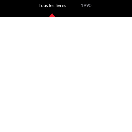
Tous les livres
1990