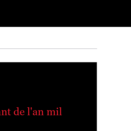
nt de l'an mil