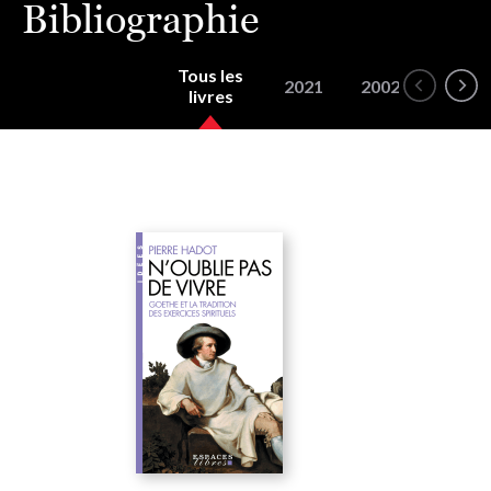
Bibliographie
Tous les
2021
2002
2001
livres