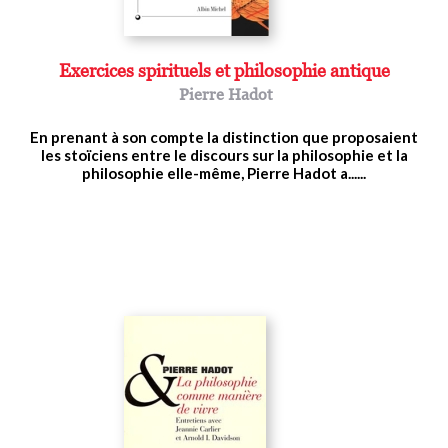
Exercices spirituels et philosophie antique
Pierre Hadot
En prenant à son compte la distinction que proposaient
les stoïciens entre le discours sur la philosophie et la
philosophie elle-même, Pierre Hadot a......