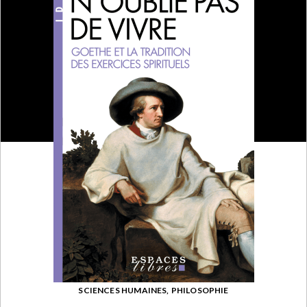
SCIENCES HUMAINES,
PHILOSOPHIE