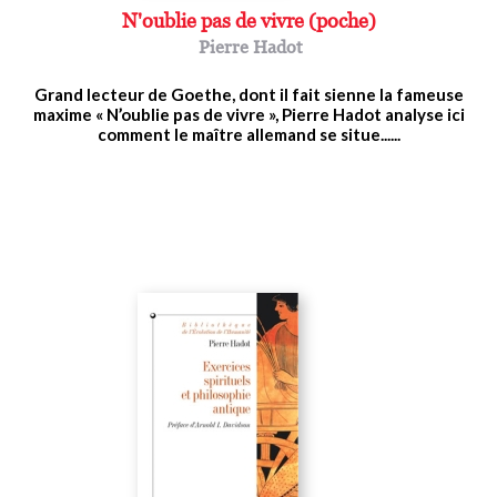
N'oublie pas de vivre (poche)
Pierre Hadot
Grand lecteur de Goethe, dont il fait sienne la fameuse
maxime « N’oublie pas de vivre », Pierre Hadot analyse ici
comment le maître allemand se situe......