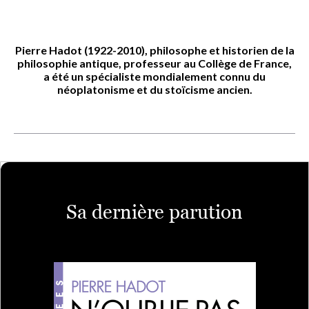
Pierre Hadot
(1922-2010), philosophe et historien de la
philosophie antique, professeur au Collège de France,
a été un spécialiste mondialement connu du
néoplatonisme et du stoïcisme ancien.
Sa dernière parution