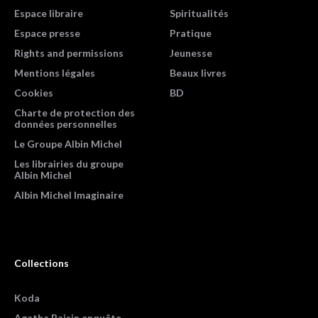
Espace libraire
Spiritualités
Espace presse
Pratique
Rights and permissions
Jeunesse
Mentions légales
Beaux livres
Cookies
BD
Charte de protection des
données personnelles
Le Groupe Albin Michel
Les librairies du groupe
Albin Michel
Albin Michel Imaginaire
Collections
Koda
Agatha Raisin enquête