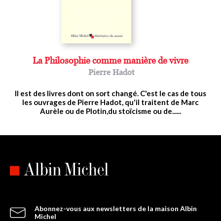
La Philosophie comme manière de vivre
Pierre Hadot
Il est des livres dont on sort changé. C'est le cas de tous
les ouvrages de Pierre Hadot, qu'il traitent de Marc
Aurèle ou de Plotin,du stoïcisme ou de......
Abonnez-vous aux newsletters de la maison Albin
Michel