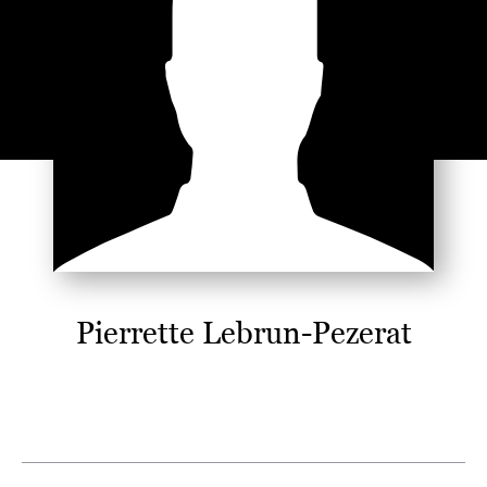
Pierrette Lebrun-Pezerat