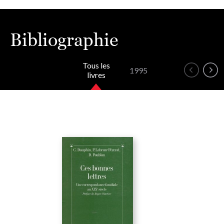
Bibliographie
Tous les
1995
livres