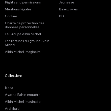
Rights and permissions
Jeunesse
Mentions légales
Beaux livres
Cookies
BD
Charte de protection des
données personnelles
Le Groupe Albin Michel
Les librairies du groupe Albin
Michel
Albin Michel Imaginaire
Collections
Koda
Agatha Raisin enquête
Albin Michel Imaginaire
Archibald