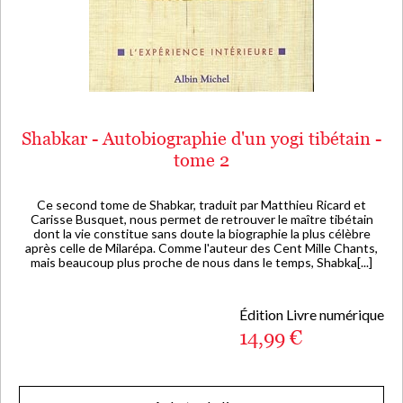
Shabkar - Autobiographie d'un yogi tibétain -
tome 2
Ce second tome de Shabkar, traduit par Matthieu Ricard et
Carisse Busquet, nous permet de retrouver le maître tibétain
dont la vie constitue sans doute la biographie la plus célèbre
après celle de Milarépa. Comme l'auteur des Cent Mille Chants,
mais beaucoup plus proche de nous dans le temps, Shabka[...]
Édition Livre numérique
14,99 €