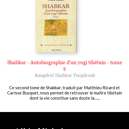
Shabkar - Autobiographie d'un yogi tibétain - tome
2
Rangdrol Shabkar Tsogdrouk
Ce second tome de Shabkar, traduit par Matthieu Ricard et
Carisse Busquet, nous permet de retrouver le maître tibétain
dont la vie constitue sans doute la......