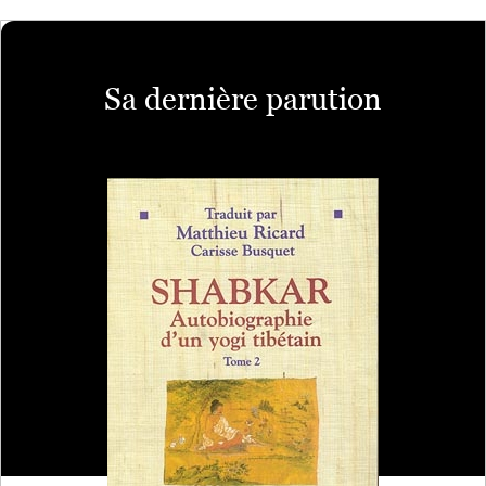
Sa dernière parution