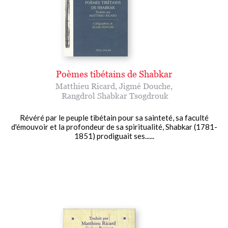
Poèmes tibétains de Shabkar
Matthieu Ricard
,
Jigmé Douche
,
Rangdrol Shabkar Tsogdrouk
Révéré par le peuple tibétain pour sa sainteté, sa faculté
d'émouvoir et la profondeur de sa spiritualité, Shabkar (1781-
1851) prodiguait ses......