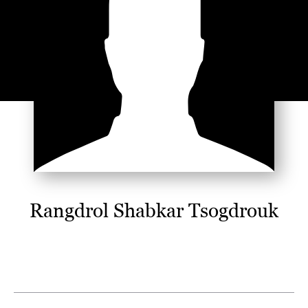
Rangdrol Shabkar Tsogdrouk