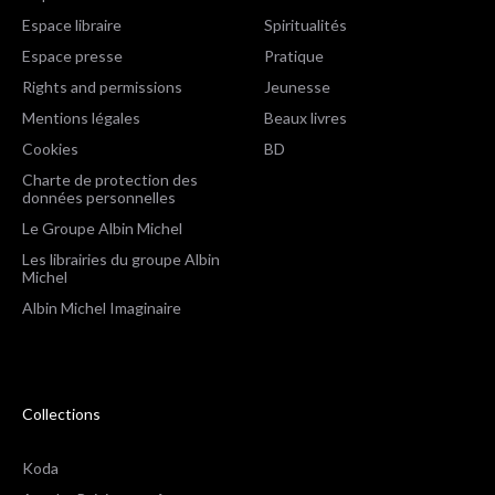
Espace libraire
Spiritualités
Espace presse
Pratique
Rights and permissions
Jeunesse
Mentions légales
Beaux livres
Cookies
BD
Charte de protection des
données personnelles
Le Groupe Albin Michel
Les librairies du groupe Albin
Michel
Albin Michel Imaginaire
Collections
Koda