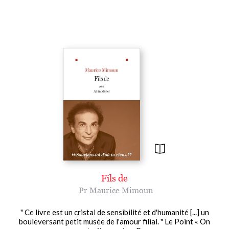
Fils de
Pr Maurice Mimoun
" Ce livre est un cristal de sensibilité et d'humanité [...] un
bouleversant petit musée de l'amour filial. " Le Point « On