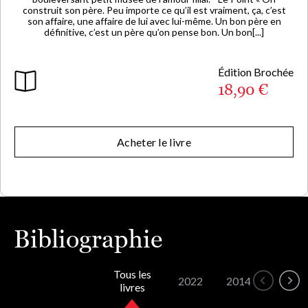
construit son père. Peu importe ce qu’il est vraiment, ça, c’est
son affaire, une affaire de lui avec lui-même. Un bon père en
définitive, c’est un père qu’on pense bon. Un bon[...]
Édition Brochée
18,90 €
Acheter le livre
Bibliographie
Tous les
2022
2014
2013
livres