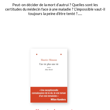
Peut-on décider de la mort d’autrui ? Quelles sont les
certitudes du médecin face à une maladie ? L’impossible vaut-il
toujours la peine d’être tenté ?......