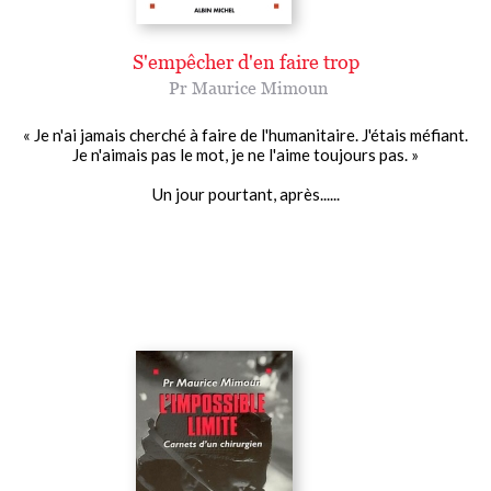
S'empêcher d'en faire trop
Pr Maurice Mimoun
« Je n'ai jamais cherché à faire de l'humanitaire. J'étais méfiant.
Je n'aimais pas le mot, je ne l'aime toujours pas. »
Un jour pourtant, après......