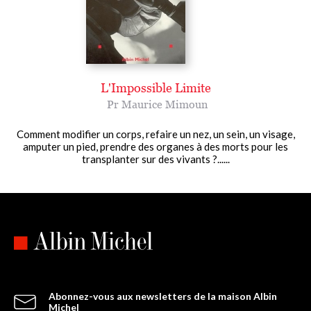
L'Impossible Limite
Pr Maurice Mimoun
Comment modifier un corps, refaire un nez, un sein, un visage,
amputer un pied, prendre des organes à des morts pour les
transplanter sur des vivants ?......
Abonnez-vous aux newsletters de la maison Albin
Michel