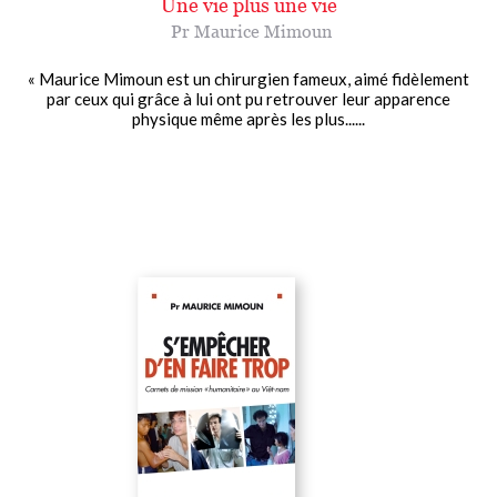
Une vie plus une vie
Pr Maurice Mimoun
« Maurice Mimoun est un chirurgien fameux, aimé fidèlement
par ceux qui grâce à lui ont pu retrouver leur apparence
physique même après les plus......