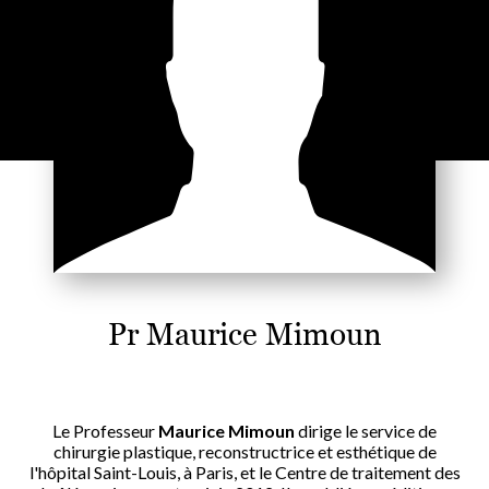
Pr Maurice Mimoun
Le Professeur
Maurice Mimoun
dirige le service de
chirurgie plastique, reconstructrice et esthétique de
l'hôpital Saint-Louis, à Paris, et le Centre de traitement des