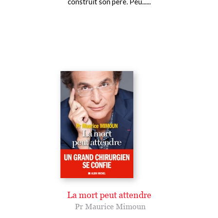
construit son père. Peu......
La mort peut attendre
Pr Maurice Mimoun