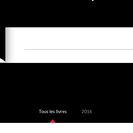
Tous les livres
2016