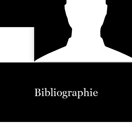
Bibliographie