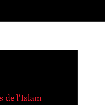
 de l'Islam