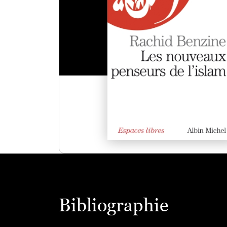
Bibliographie