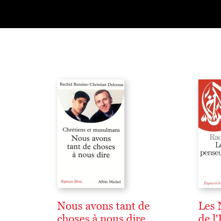
Nous avons tant de
Les 
choses à nous dire
de l