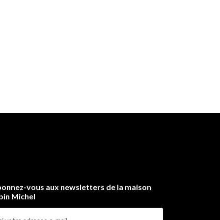
onnez-vous aux newsletters de la maison
bin Michel