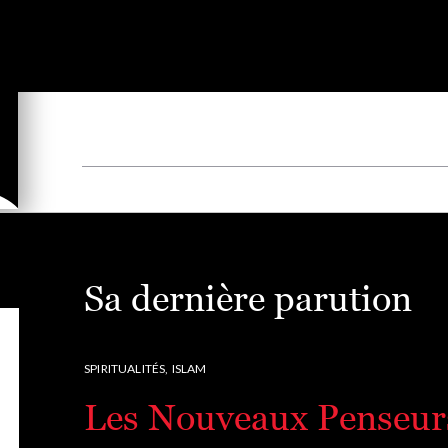
Sa dernière parution
SPIRITUALITÉS,
ISLAM
Les Nouveaux Penseurs