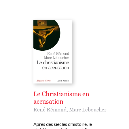
Le Christianisme en
accusation
René Rémond
,
Marc Leboucher
Après des siècles d'histoire, le