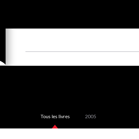
Tous les livres
2005