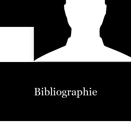
Bibliographie