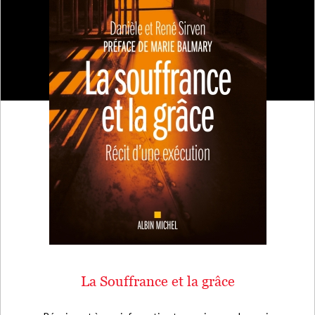
La Souffrance et la grâce