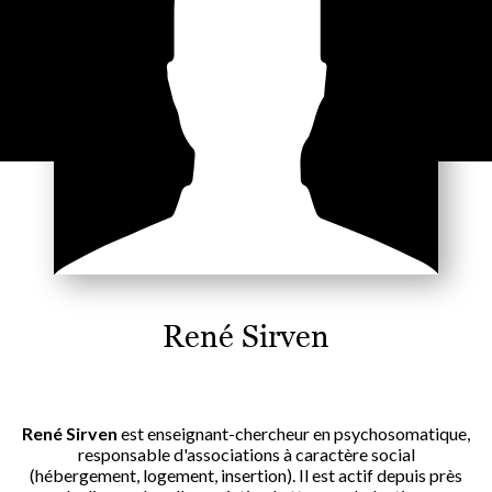
René Sirven
René Sirven
est enseignant-chercheur en psychosomatique,
responsable d'associations à caractère social
(hébergement, logement, insertion). Il est actif depuis près