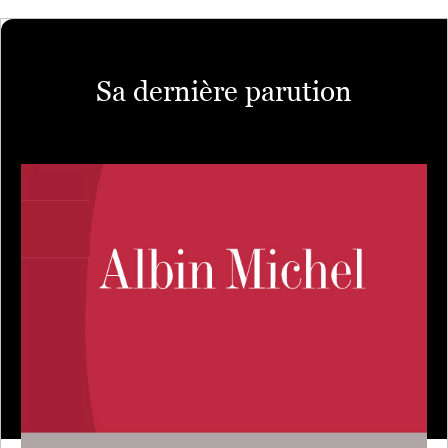
Sa dernière parution