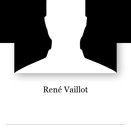
René Vaillot