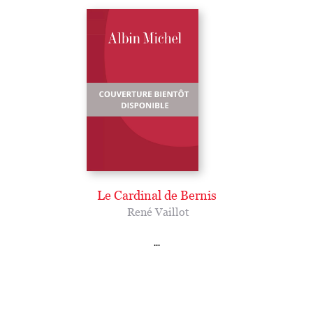
Le Cardinal de Bernis
René Vaillot
...