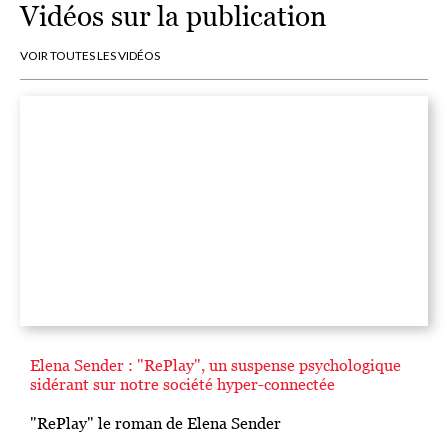
Vidéos sur la publication
VOIR TOUTES LES VIDÉOS
Elena Sender : "RePlay", un suspense psychologique
sidérant sur notre société hyper-connectée
"RePlay" le roman de Elena Sender