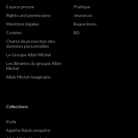
Espace presse
Pratique
Rights and permissions
Jeunesse
Mentions légales
Beaux livres
Cookies
BD
Charte de protection des
données personnelles
Le Groupe Albin Michel
Les librairies du groupe Albin
Michel
Albin Michel Imaginaire
Collections
Koda
Agatha Raisin enquête