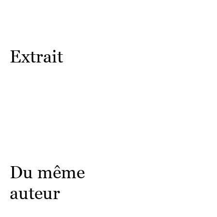
Extrait
Du même
auteur