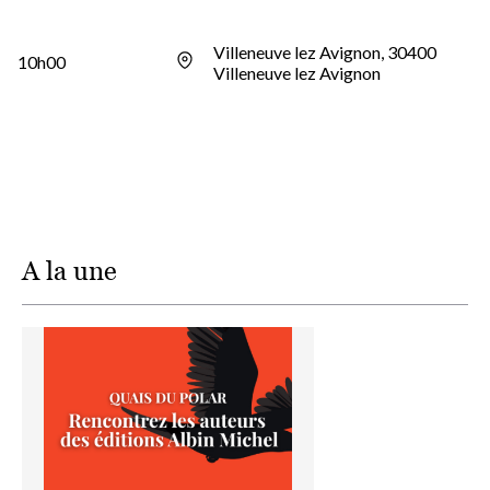
Villeneuve lez Avignon, 30400
10h00
Villeneuve lez Avignon
A la une
Image