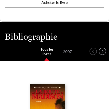
Acheter le livre
Bibliographie
Tous les
2007
livres