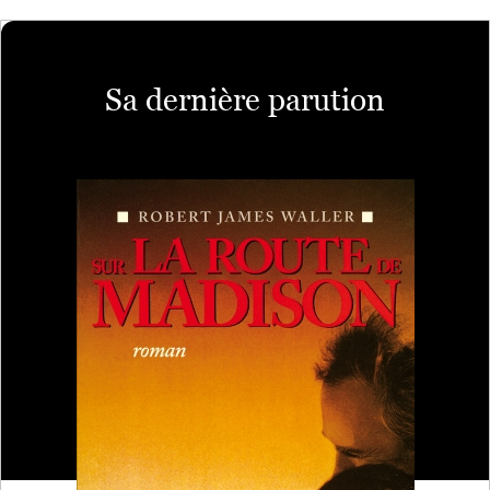
Sa dernière parution