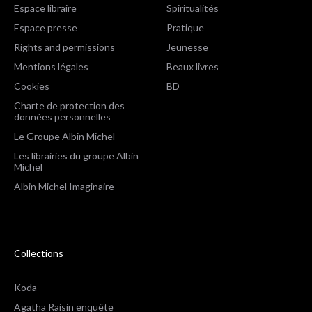
Espace libraire
Spiritualités
Espace presse
Pratique
Rights and permissions
Jeunesse
Mentions légales
Beaux livres
Cookies
BD
Charte de protection des
données personnelles
Le Groupe Albin Michel
Les librairies du groupe Albin
Michel
Albin Michel Imaginaire
Collections
Koda
Agatha Raisin enquête