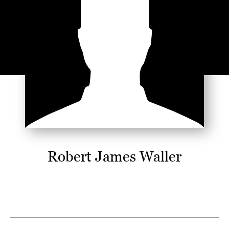
Robert James Waller