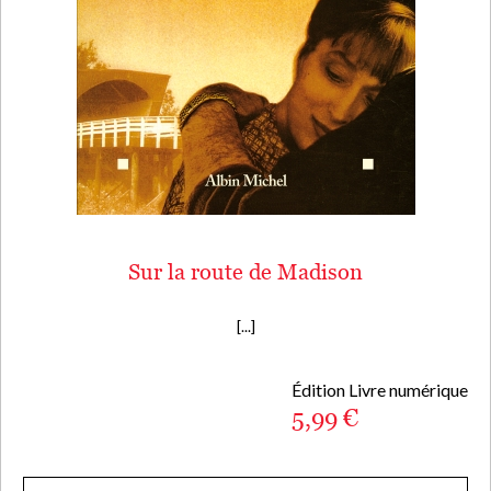
Sur la route de Madison
[...]
Édition Livre numérique
5,99 €