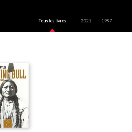
Tous les livres
2021
1997