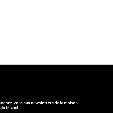
onnez-vous aux newsletters de la maison
bin Michel