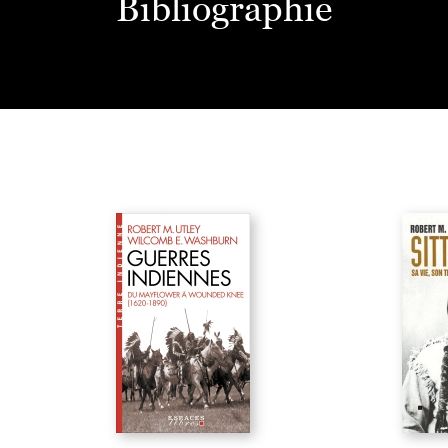
Bibliographie