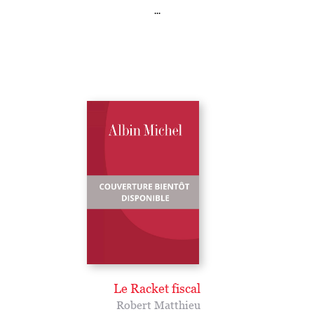
...
Le Racket fiscal
Robert Matthieu