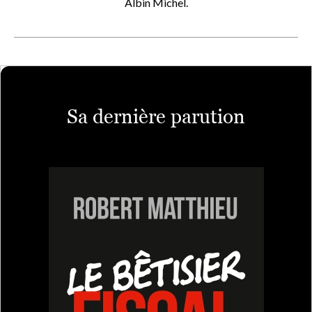
Albin Michel.
Sa dernière parution