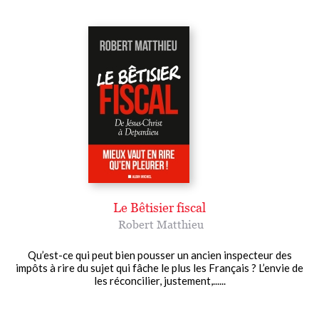
Le Bêtisier fiscal
Robert Matthieu
Qu’est-ce qui peut bien pousser un ancien inspecteur des
impôts à rire du sujet qui fâche le plus les Français ? L’envie de
les réconcilier, justement,......