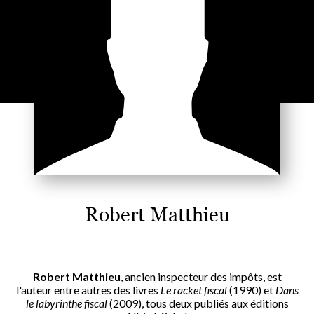
Robert Matthieu
Robert Matthieu
, ancien inspecteur des impôts, est
l'auteur entre autres des livres
Le racket fiscal
(1990) et
Dans
le labyrinthe fiscal
(2009), tous deux publiés aux éditions