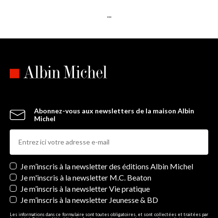
...
Abonnez-vous aux newsletters de la maison Albin
Michel
Newsletters
Je m’inscris à la newsletter des éditions Albin Michel
Je m'inscris à la newsletter M.C. Beaton
Je m’inscris à la newsletter Vie pratique
Je m’inscris à la newsletter Jeunesse & BD
Les informations dans ce formulaire sont toutes obligatoires, et sont collectées et traitées par