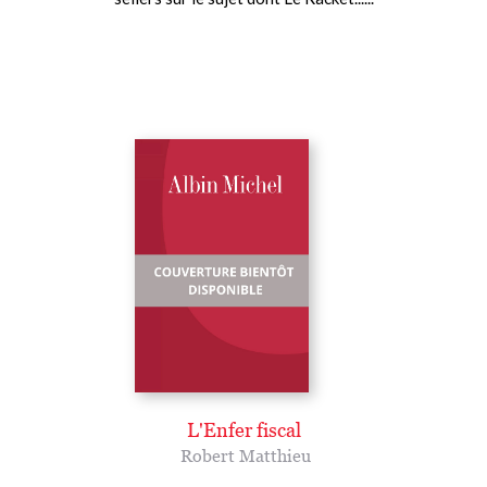
L'Enfer fiscal
Robert Matthieu