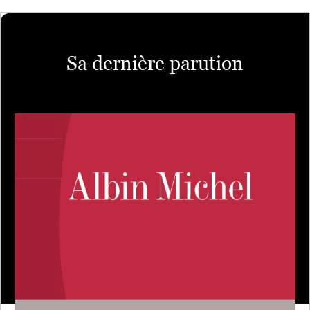
Sa dernière parution