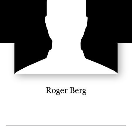
Roger Berg