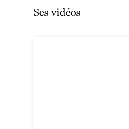
Ses vidéos