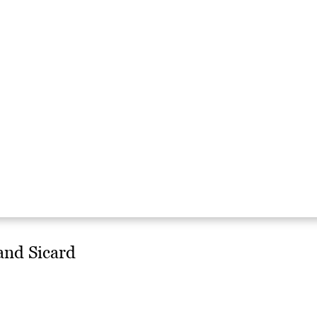
land Sicard