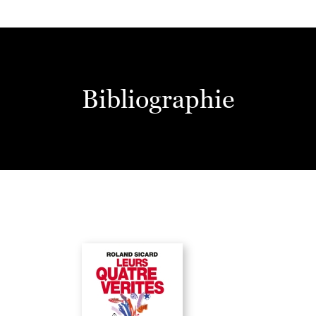
Bibliographie