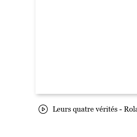
Leurs quatre vérités - Ro