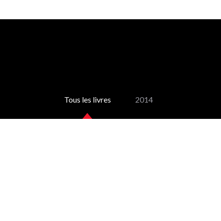
Tous les livres
2014