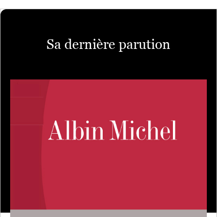
Sa dernière parution