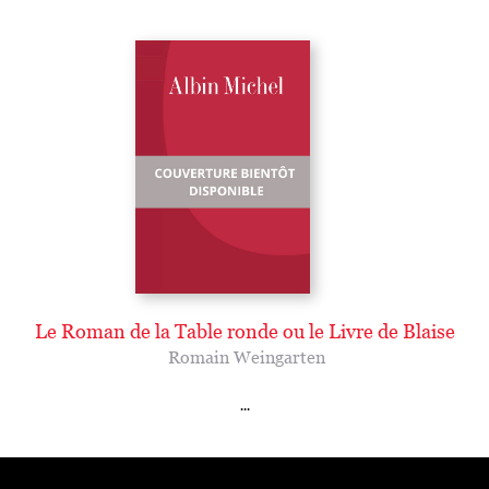
Le Roman de la Table ronde ou le Livre de Blaise
Romain Weingarten
...