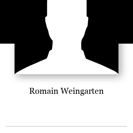
Romain Weingarten