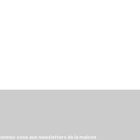
onnez-vous aux newsletters de la maison