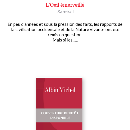
L'Oeil émerveillé
Samivel
En peu d'années et sous la pression des faits, les rapports de
la civilisation occidentale et de la Nature vivante ont été
remis en question.
Mais si les......