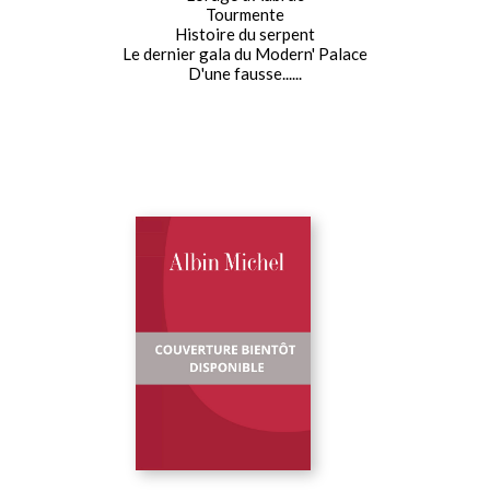
Tourmente
Histoire du serpent
Le dernier gala du Modern' Palace
D'une fausse......