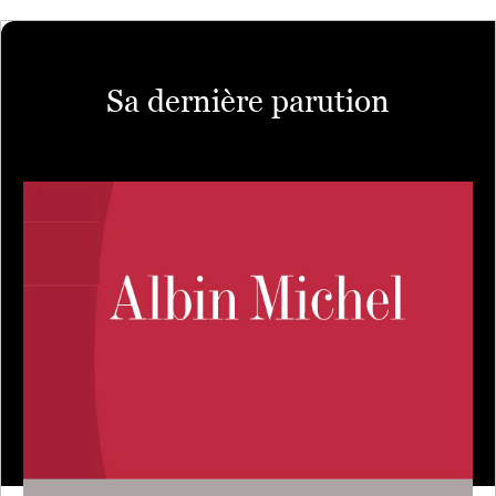
Sa dernière parution