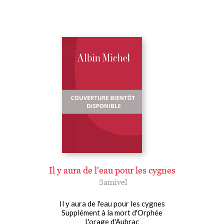
Il y aura de l'eau pour les cygnes
Samivel
Il y aura de l'eau pour les cygnes
Supplément à la mort d'Orphée
L'orage d'Aubrac