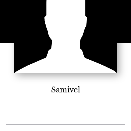
Samivel