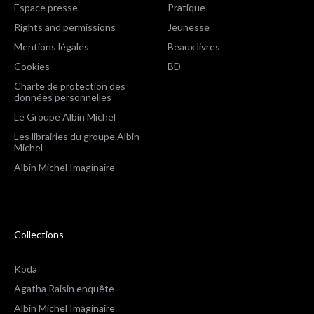
Espace presse
Pratique
Rights and permissions
Jeunesse
Mentions légales
Beaux livres
Cookies
BD
Charte de protection des
données personnelles
Le Groupe Albin Michel
Les librairies du groupe Albin
Michel
Albin Michel Imaginaire
Collections
Koda
Agatha Raisin enquête
Albin Michel Imaginaire