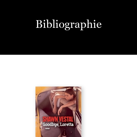
Bibliographie