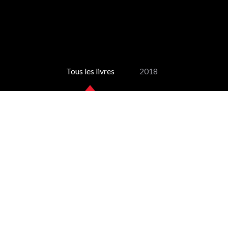
Tous les livres
2018