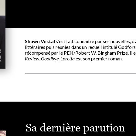
Shawn Vestal
s'est fait connaître par ses nouvelles, 
littéraires puis réunies dans un recueil intitulé Godfors
récompensé par le PEN/Robert W. Bingham Prize. Il est
Review
.
Goodbye, Loretta
est son premier roman.
Sa dernière parution