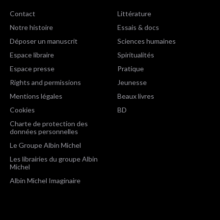
Contact
Littérature
Notre histoire
Essais & docs
Déposer un manuscrit
Sciences humaines
Espace libraire
Spiritualités
Espace presse
Pratique
Rights and permissions
Jeunesse
Mentions légales
Beaux livres
Cookies
BD
Charte de protection des
données personnelles
Le Groupe Albin Michel
Les librairies du groupe Albin
Michel
Albin Michel Imaginaire