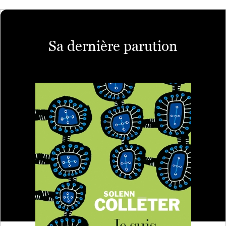
Sa dernière parution