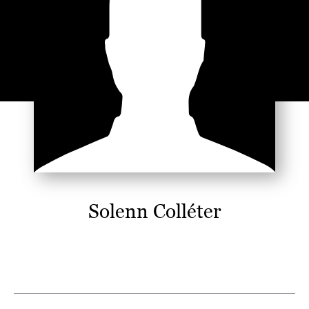
Solenn Colléter