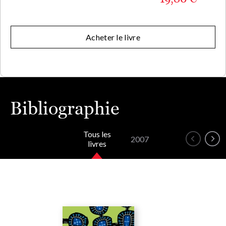
Acheter le livre
Bibliographie
Tous les
2007
livres