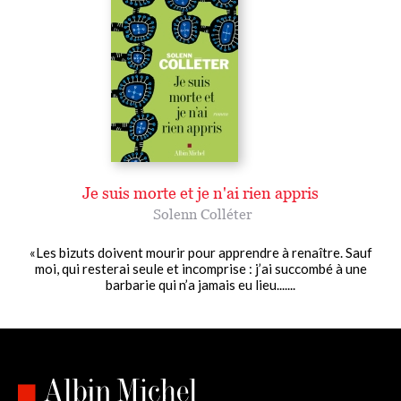
Je suis morte et je n'ai rien appris
Solenn Colléter
«Les bizuts doivent mourir pour apprendre à renaître. Sauf
moi, qui resterai seule et incomprise : j’ai succombé à une
barbarie qui n’a jamais eu lieu.......