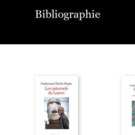
Bibliographie