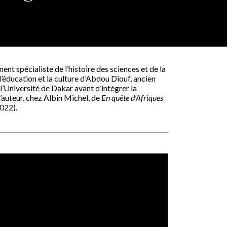
ent spécialiste de l’histoire des sciences et de la
l’éducation et la culture d’Abdou Diouf, ancien
 l’Université de Dakar avant d’intégrer la
’auteur, chez Albin Michel, de
En quête d’Afriques
022).