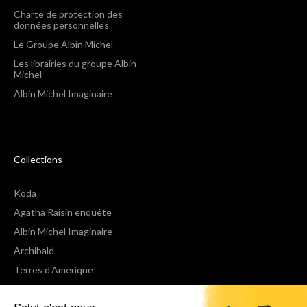
Charte de protection des
données personnelles
Le Groupe Albin Michel
Les librairies du groupe Albin
Michel
Albin Michel Imaginaire
Collections
Koda
Agatha Raisin enquête
Albin Michel Imaginaire
Archibald
Terres d'Amérique
Espaces Libres Poche