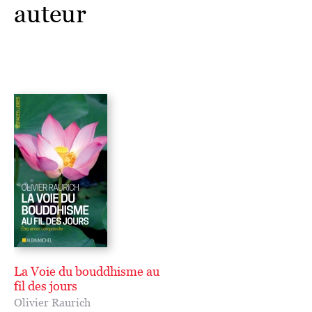
auteur
La Voie du bouddhisme au
fil des jours
Olivier Raurich