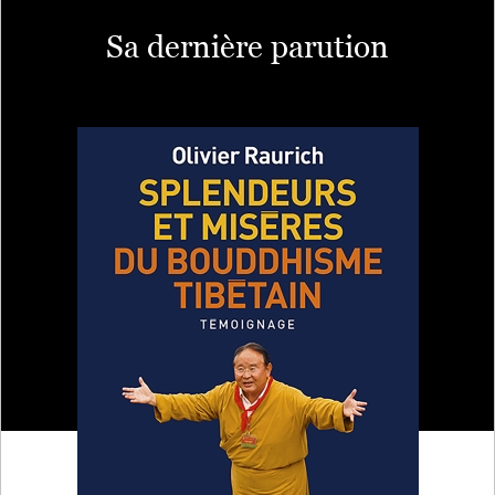
Sa dernière parution