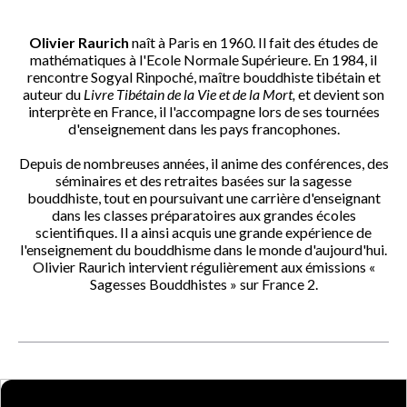
Olivier Raurich
naît à Paris en 1960. Il fait des études de
mathématiques à l'Ecole Normale Supérieure. En 1984, il
rencontre Sogyal Rinpoché, maître bouddhiste tibétain et
auteur du
Livre Tibétain de la Vie et de la Mort,
et devient son
interprète en France, il l'accompagne lors de ses tournées
d'enseignement dans les pays francophones.
Depuis de nombreuses années, il anime des conférences, des
séminaires et des retraites basées sur la sagesse
bouddhiste, tout en poursuivant une carrière d'enseignant
dans les classes préparatoires aux grandes écoles
scientifiques. Il a ainsi acquis une grande expérience de
l'enseignement du bouddhisme dans le monde d'aujourd'hui.
Olivier Raurich intervient régulièrement aux émissions «
Sagesses Bouddhistes » sur France 2.