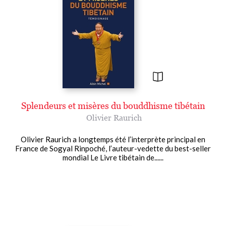
Splendeurs et misères du bouddhisme tibétain
Olivier Raurich
Olivier Raurich a longtemps été l’interprète principal en
France de Sogyal Rinpoché, l’auteur-vedette du best-seller
mondial Le Livre tibétain de......