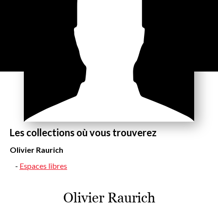
Les collections où vous trouverez
Olivier Raurich
Espaces libres
Olivier Raurich