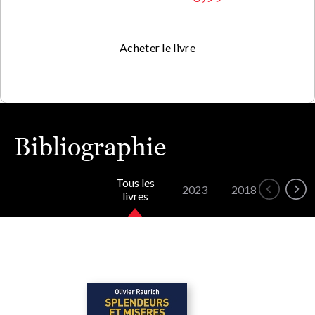
Acheter le livre
Bibliographie
Tous les
2023
2018
livres