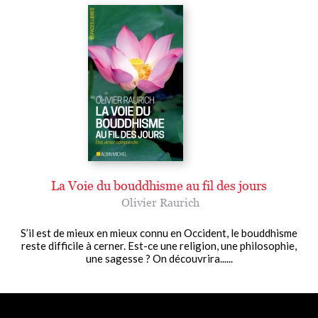
La Voie du bouddhisme au fil des jours
Olivier Raurich
S’il est de mieux en mieux connu en Occident, le bouddhisme
reste difficile à cerner. Est-ce une religion, une philosophie,
une sagesse ? On découvrira......