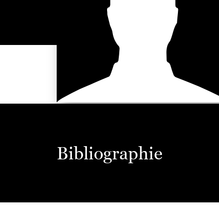
Bibliographie