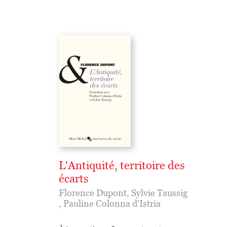
L'Antiquité, territoire des
écarts
Florence Dupont
,
Sylvie Taussig
,
Pauline Colonna d'Istria