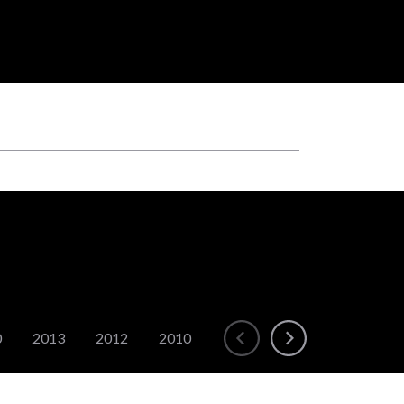
0
2013
2012
2010
2009