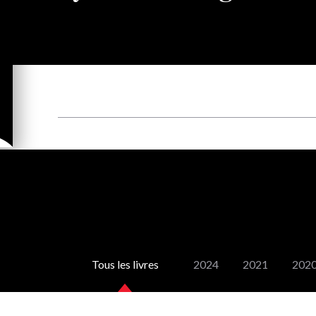
Tous les livres
2024
2021
202