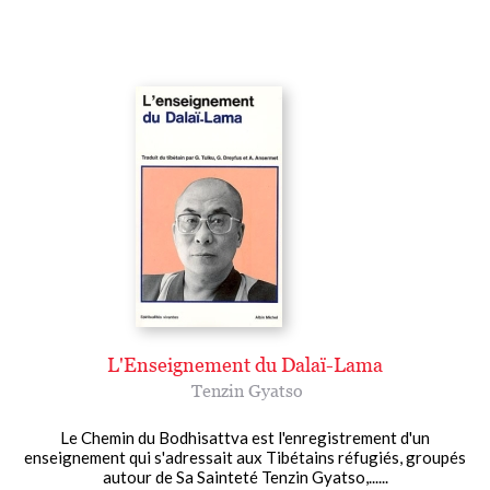
L'Enseignement du Dalaï-Lama
Tenzin Gyatso
Le Chemin du Bodhisattva est l'enregistrement d'un
enseignement qui s'adressait aux Tibétains réfugiés, groupés
autour de Sa Sainteté Tenzin Gyatso,......