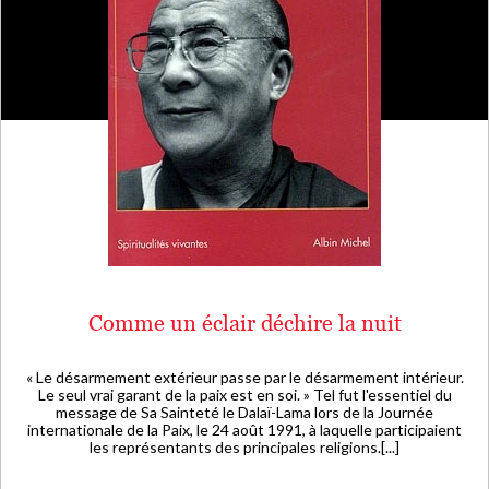
Comme un éclair déchire la nuit
« Le désarmement extérieur passe par le désarmement intérieur.
Le seul vrai garant de la paix est en soi. » Tel fut l'essentiel du
message de Sa Sainteté le Dalaï-Lama lors de la Journée
internationale de la Paix, le 24 août 1991, à laquelle participaient
les représentants des principales religions.[...]