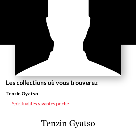
Les collections où vous trouverez
Tenzin Gyatso
Spiritualités vivantes poche
Tenzin Gyatso