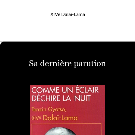
XIVe Dalaï-Lama
Sa dernière parution