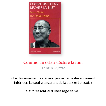
Comme un éclair déchire la nuit
Tenzin Gyatso
« Le désarmement extérieur passe par le désarmement
intérieur. Le seul vrai garant de la paix est en soi. »
Tel fut l'essentiel du message de Sa......