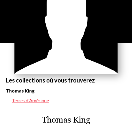
Les collections où vous trouverez
Thomas King
Terres d'Amérique
Thomas King