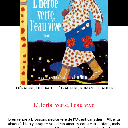
LITTÉRATURE,
LITTÉRATURE ÉTRANGÈRE,
ROMANS ÉTRANGERS
L'Herbe verte, l'eau vive
Bienvenue à Blossom, petite ville de l'Ouest canadien ! Alberta
aimerait bien y troquer ses deux amants contre un enfant, mais