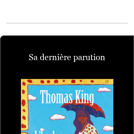
Sa dernière parution