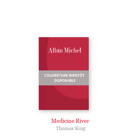
Medicine River
Thomas King