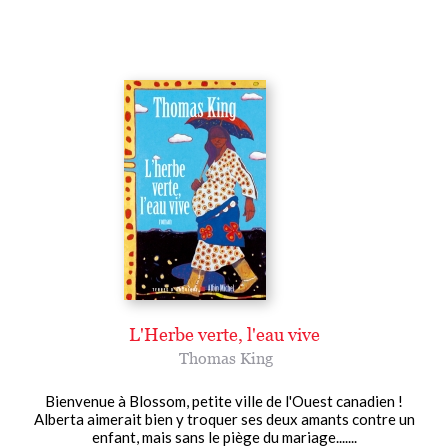
L'Herbe verte, l'eau vive
Thomas King
Bienvenue à Blossom, petite ville de l'Ouest canadien !
Alberta aimerait bien y troquer ses deux amants contre un
enfant, mais sans le piège du mariage.......