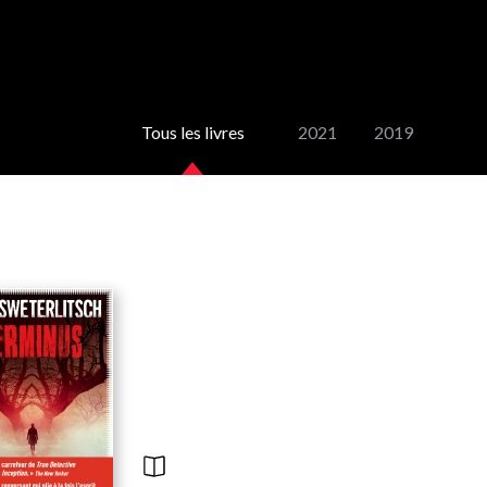
Tous les livres
2021
2019