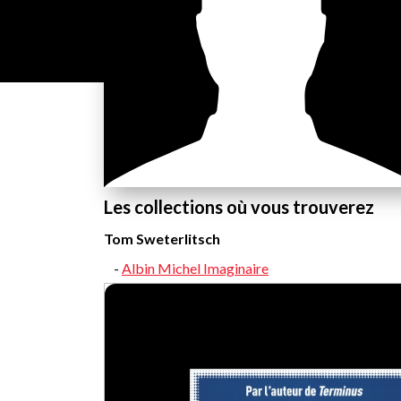
Les collections où vous trouverez
Tom Sweterlitsch
Albin Michel Imaginaire