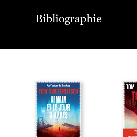
Bibliographie