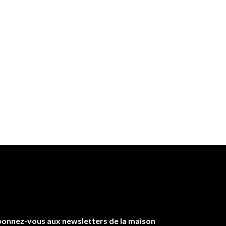
onnez-vous aux newsletters de la maison