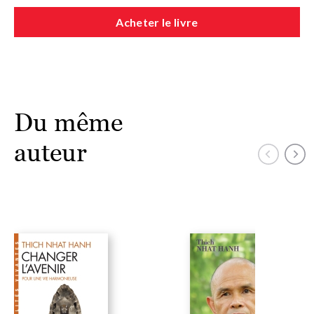
Acheter le livre
Du même
auteur