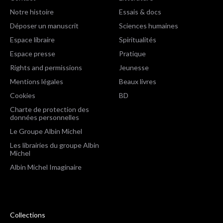
Notre histoire
Essais & docs
Déposer un manuscrit
Sciences humaines
Espace libraire
Spiritualités
Espace presse
Pratique
Rights and permissions
Jeunesse
Mentions légales
Beaux livres
Cookies
BD
Charte de protection des
données personnelles
Le Groupe Albin Michel
Les librairies du groupe Albin
Michel
Albin Michel Imaginaire
Collections