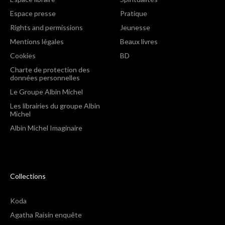
Espace presse
Pratique
Rights and permissions
Jeunesse
Mentions légales
Beaux livres
Cookies
BD
Charte de protection des
données personnelles
Le Groupe Albin Michel
Les librairies du groupe Albin
Michel
Albin Michel Imaginaire
Collections
Koda
Agatha Raisin enquête