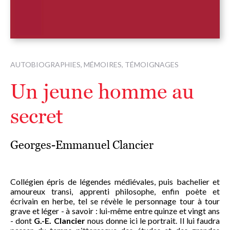
AUTOBIOGRAPHIES, MÉMOIRES, TÉMOIGNAGES
Un jeune homme au
secret
Georges-Emmanuel Clancier
Collégien épris de légendes médiévales, puis bachelier et
amoureux transi, apprenti philosophe, enfin poète et
écrivain en herbe, tel se révèle le personnage tour à tour
grave et léger - à savoir : lui-même entre quinze et vingt ans
- dont
G.-E. Clancier
nous donne ici le portrait. Il lui faudra